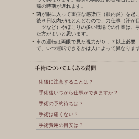
帰の時期が遅れます。
菌が眼に入って重症な感染症（眼内炎）を起
後６日以内がほとんどなので、力仕事（汗が
ーツなど）やほこりの多い職場での作業は、
た方がよいと思います。
車の運転は両眼で見た視力が０．７以上必要
で、いつ運転できるかは人によって異なりま
術後に注意することは？
手術後いつから仕事ができますか？
手術の予約待ちは？
手術は痛くない？
手術費用の目安は？